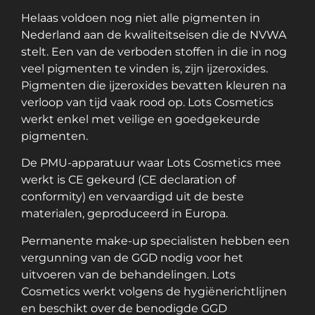
Helaas voldoen nog niet alle pigmenten in
Nederland aan de kwaliteitseisen die de NVWA
stelt. Een van de verboden stoffen in die in nog
veel pigmenten te vinden is, zijn ijzeroxides.
Pigmenten die ijzeroxides bevatten kleuren na
verloop van tijd vaak rood op. Lots Cosmetics
werkt enkel met veilige en goedgekeurde
pigmenten.
De PMU-apparatuur waar Lots Cosmetics mee
werkt is CE gekeurd (CE declaration of
conformity) en vervaardigd uit de beste
materialen, geproduceerd in Europa.
Permanente make-up specialisten hebben een
vergunning van de GGD nodig voor het
uitvoeren van de behandelingen. Lots
Cosmetics werkt volgens de hygiënerichtlijnen
en beschikt over de benodigde GGD