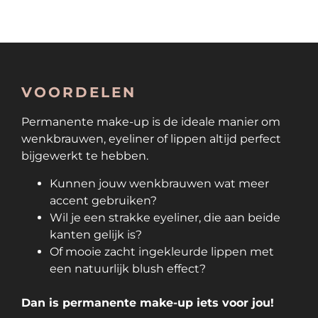
VOORDELEN
Permanente make-up is de ideale manier om
wenkbrauwen, eyeliner of lippen altijd perfect
bijgewerkt te hebben.
Kunnen jouw wenkbrauwen wat meer
accent gebruiken?
Wil je een strakke eyeliner, die aan beide
kanten gelijk is?
Of mooie zacht ingekleurde lippen met
een natuurlijk blush effect?
Dan is permanente make-up iets voor jou!