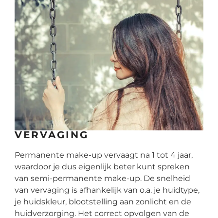
VERVAGING
Permanente make-up vervaagt na 1 tot 4 jaar,
waardoor je dus eigenlijk beter kunt spreken
van semi-permanente make-up. De snelheid
van vervaging is afhankelijk van o.a. je huidtype,
je huidskleur, blootstelling aan zonlicht en de
huidverzorging. Het correct opvolgen van de