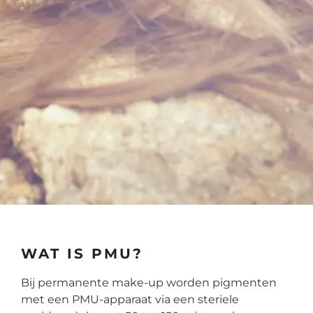
WAT IS PMU?
Bij permanente make-up worden pigmenten
met een PMU-apparaat via een steriele