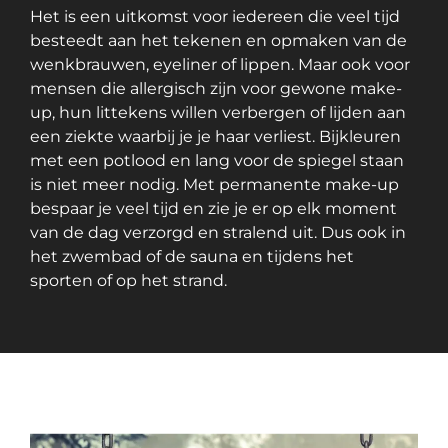
Het is een uitkomst voor iedereen die veel tijd
besteedt aan het tekenen en opmaken van de
wenkbrauwen, eyeliner of lippen. Maar ook voor
mensen die allergisch zijn voor gewone make-
up, hun littekens willen verbergen of lijden aan
een ziekte waarbij je je haar verliest. Bijkleuren
met een potlood en lang voor de spiegel staan
is niet meer nodig. Met permanente make-up
bespaar je veel tijd en zie je er op elk moment
van de dag verzorgd en stralend uit. Dus ook in
het zwembad of de sauna en tijdens het
sporten of op het strand.