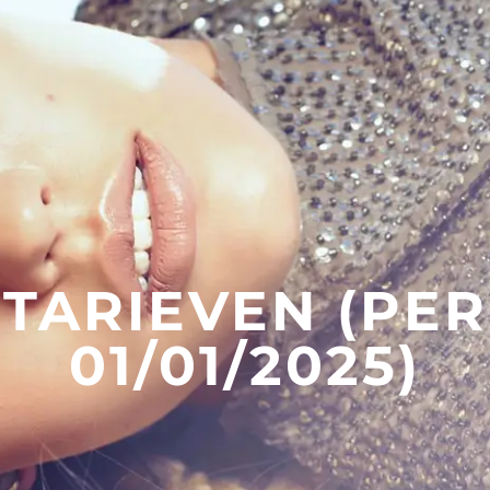
TARIEVEN (PER
01/01/2025)