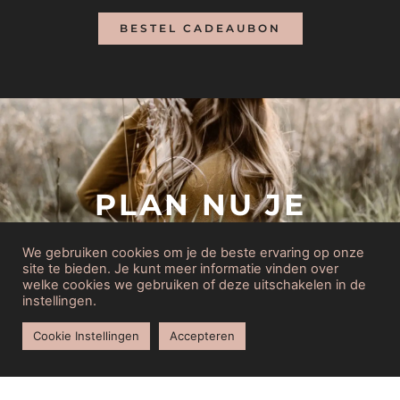
BESTEL CADEAUBON
PLAN NU JE
AFSPRAAK
We gebruiken cookies om je de beste ervaring op onze
site te bieden. Je kunt meer informatie vinden over
AFSPRAAK
welke cookies we gebruiken of deze uitschakelen in de
instellingen.
Cookie Instellingen
Accepteren